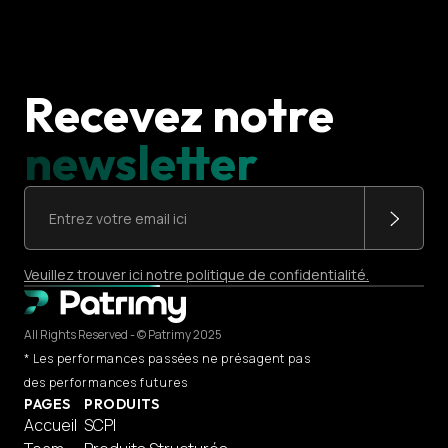
Recevez notre
newsletter
Veuillez trouver ici notre politique de confidentialité.
All Rights Reserved - © Patrimy 2025
* Les performances passées ne présagent pas
des performances futures
PAGES
PRODUITS
Accueil
SCPI