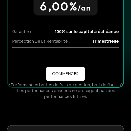
6,00
%
/an
Garantie :
100% sur le capital à échéance
Perception De La Rentabilité :
Trimestrielle
COMMENCER
*Performances brutes de frais de gestion, brut de fiscalité.
Les performances passées ne présagent pas des
performances futures.