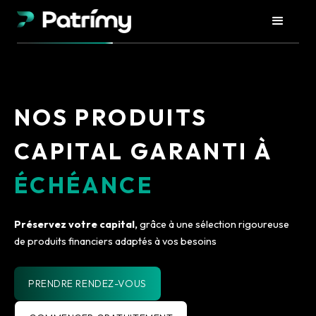
NOS PRODUITS
CAPITAL GARANTI À
ÉCHÉANCE
Préservez votre capital,
grâce à une sélection rigoureuse
de produits financiers adaptés à vos besoins
PRENDRE RENDEZ-VOUS