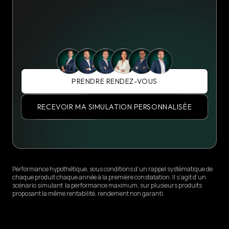
PRENDRE RENDEZ-VOUS
RECEVOIR MA SIMULATION PERSONNALISÉE
Performance hypothétique, sous conditions d’un rappel systématique de
chaque produit chaque année à la première constatation. Il s’agit d’un
scénario simulant la performance maximum, sur plusieurs produits
proposant la même rentabilité, rendement non garanti.