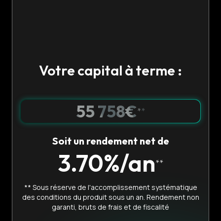
Votre capital à terme :
55 758
€
**
Soit un rendement net de
3.70
%/an
**
** Sous réserve de l'accomplissement systématique
des conditions du produit sous un an. Rendement non
garanti, bruts de frais et de fiscalité