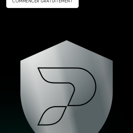
COMMENCER GRATUITEMENT