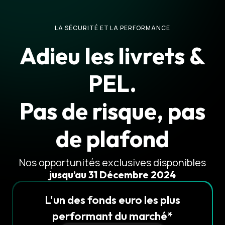
LA SÉCURITÉ ET LA PERFORMANCE
Adieu les livrets &
PEL.
Pas de risque, pas
de plafond
Nos opportunités exclusives disponibles
jusqu’au 31 Décembre 2024
L'un des fonds euro les plus
performant du marché*