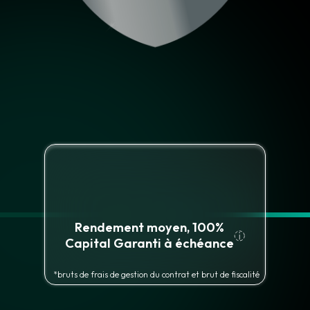
Rendement moyen, 100%
Capital Garanti à échéance
*bruts de frais de gestion du contrat et brut de fiscalité