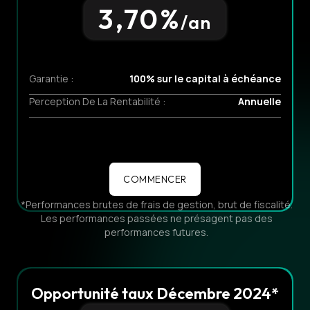
3,70
%
/an
Garantie :
100% sur le capital à échéance
Perception De La Rentabilité :
Annuelle
COMMENCER
*Performances brutes de frais de gestion, brut de fiscalité.
Les performances passées ne présagent pas des
performances futures.
Opportunité taux Décembre 2024*