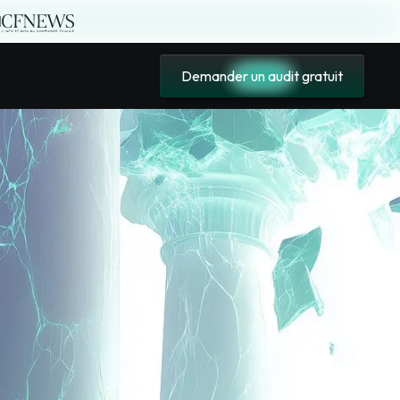
|
Demander un audit gratuit