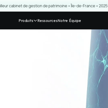
illeur cabinet de gestion de patrimoine • Île-de-France • 2025
Produits
Ressources
Notre Équipe