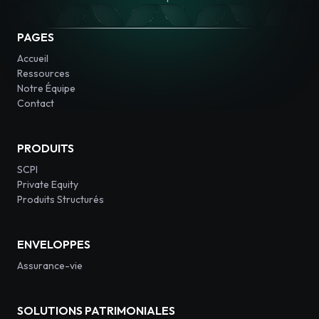
PAGES
Accueil
Ressources
Notre Équipe
Contact
PRODUITS
SCPI
Private Equity
Produits Structurés
ENVELOPPES
Assurance-vie
SOLUTIONS PATRIMONIALES