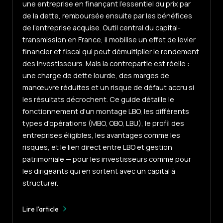
une entreprise en finançant l'essentiel du prix par
de la dette, remboursée ensuite par les bénéfices
de l'entreprise acquise. Outil central du capital-
transmission en France, il mobilise un effet de levier
financier et fiscal qui peut démultiplier le rendement
des investisseurs. Mais la contrepartie est réelle :
une charge de dette lourde, des marges de
manœuvre réduites et un risque de défaut accru si
les résultats décrochent. Ce guide détaille le
fonctionnement d'un montage LBO, les différents
types d'opérations (MBO, OBO, LBU), le profil des
entreprises éligibles, les avantages comme les
risques, et le lien direct entre LBO et gestion
patrimoniale — pour les investisseurs comme pour
les dirigeants qui en sortent avec un capital à
structurer.
Lire l'article