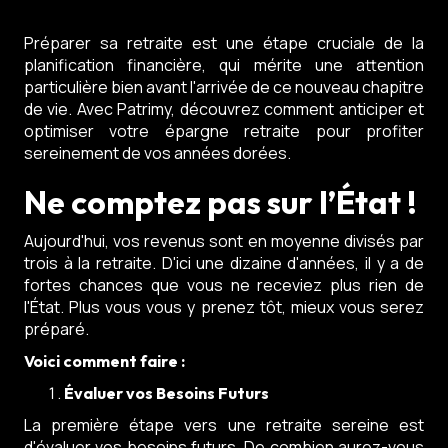
Préparer sa retraite est une étape cruciale de la
planification financière, qui mérite une attention
particulière bien avant l'arrivée de ce nouveau chapitre
de vie. Avec Patrimy, découvrez comment anticiper et
optimiser votre épargne retraite pour profiter
sereinement de vos années dorées.
Ne comptez pas sur l’État !
Aujourd'hui, vos revenus sont en moyenne divisés par
trois à la retraite. D'ici une dizaine d'années, il y a de
fortes chances que vous ne receviez plus rien de
l'État. Plus vous vous y prenez tôt, mieux vous serez
préparé.
Voici comment faire :
Évaluer vos Besoins Futurs
La première étape vers une retraite sereine est
d'évaluer vos besoins futurs. De combien aurez-vous