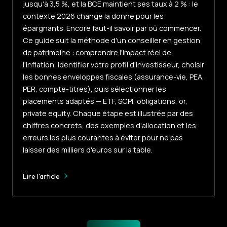
jusqu'à 3,5 %, et la BCE maintient ses taux à 2 % : le
contexte 2026 change la donne pour les
épargnants. Encore faut-il savoir par où commencer.
Ce guide suit la méthode d'un conseiller en gestion
de patrimoine : comprendre l'impact réel de
l'inflation, identifier votre profil d'investisseur, choisir
les bonnes enveloppes fiscales (assurance-vie, PEA,
PER, compte-titres), puis sélectionner les
placements adaptés — ETF, SCPI, obligations, or,
private equity. Chaque étape est illustrée par des
chiffres concrets, des exemples d'allocation et les
erreurs les plus courantes à éviter pour ne pas
laisser des milliers d'euros sur la table.
Lire l'article