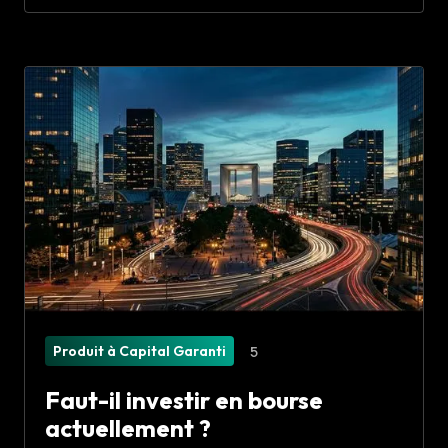
Produit à Capital Garanti
5
Faut-il investir en bourse
actuellement ?