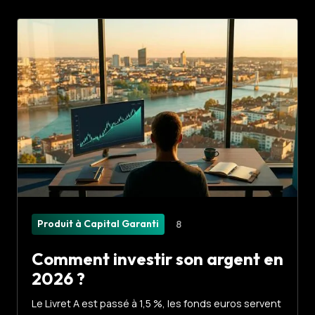
Produit à Capital Garanti
8
Comment investir son argent en
2026 ?
Le Livret A est passé à 1,5 %, les fonds euros servent