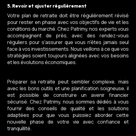
5. Revoir et ajuster régulièrement
Votre plan de retraite doit être régulièrement révisé
pour rester en phase avec vos objectifs de vie et les
conditions du marché. Chez Patrimy, nos experts vous
accompagnent de près, avec des rendez-vous
réguliers pour s'assurer que vous n'êtes jamais seul
face à vos investissements. Nous veillons à ce que vos
stratégies soient toujours alignées avec vos besoins
et les évolutions économiques.
Préparer sa retraite peut sembler complexe, mais
avec les bons outils et une planification soigneuse, il
est possible de construire un avenir financier
sécurisé. Chez Patrimy, nous sommes dédiés à vous
fournir des conseils de qualité et les solutions
adaptées pour que vous puissiez aborder cette
nouvelle phase de votre vie avec confiance et
tranquillité.