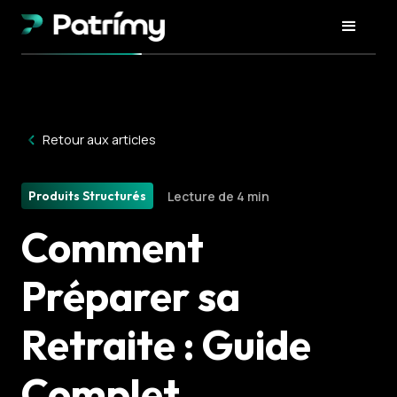
Retour aux articles
Produits Structurés
Lecture de 4 min
Comment
Préparer sa
Retraite : Guide
Complet