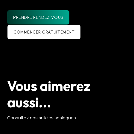
PRENDRE RENDEZ-VOUS
COMMENCER GRATUITEMENT
Vous aimerez
aussi...
Consultez nos articles analogues