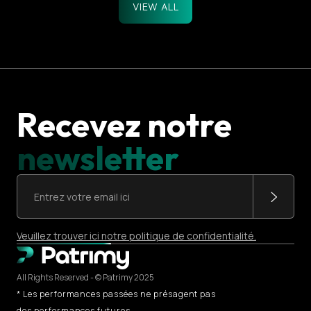
VIEW ALL
Recevez notre
newsletter
Veuillez trouver ici notre politique de confidentialité.
All Rights Reserved - © Patrimy 2025
* Les performances passées ne présagent pas
des performances futures