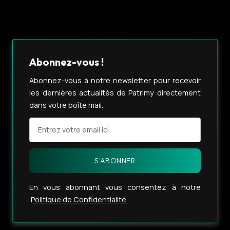
Abonnez-vous !
Abonnez-vous à notre newsletter pour recevoir
les dernières actualités de Patrimy directement
dans votre boîte mail.
En vous abonnant vous consentez à notre
Politique de Confidentialité.