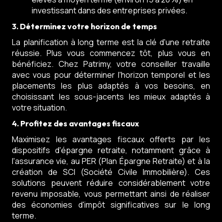
investissant dans des entreprises privées.
3. Déterminez votre horizon de temps
La planification à long terme est la clé d'une retraite
réussie. Plus vous commencez tôt, plus vous en
bénéficiez. Chez Patrimy, votre conseiller travaille
avec vous pour déterminer l'horizon temporel et les
placements les plus adaptés à vos besoins, en
choisissant les sous-jacents les mieux adaptés à
votre situation.
4. Profitez des avantages fiscaux
Maximisez les avantages fiscaux offerts par les
dispositifs d'épargne retraite, notamment grâce à
l'assurance vie, au PER (Plan Épargne Retraite) et à la
création de SCI (Société Civile Immobilière). Ces
solutions peuvent réduire considérablement votre
revenu imposable, vous permettant ainsi de réaliser
des économies d'impôt significatives sur le long
terme.