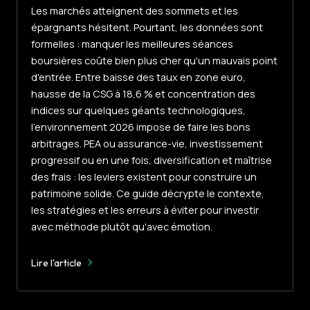
Les marchés atteignent des sommets et les
épargnants hésitent. Pourtant, les données sont
formelles : manquer les meilleures séances
boursières coûte bien plus cher qu'un mauvais point
d'entrée. Entre baisse des taux en zone euro,
hausse de la CSG à 18,6 % et concentration des
indices sur quelques géants technologiques,
l'environnement 2026 impose de faire les bons
arbitrages. PEA ou assurance-vie, investissement
progressif ou en une fois, diversification et maîtrise
des frais : les leviers existent pour construire un
patrimoine solide. Ce guide décrypte le contexte,
les stratégies et les erreurs à éviter pour investir
avec méthode plutôt qu'avec émotion.
Lire l'article